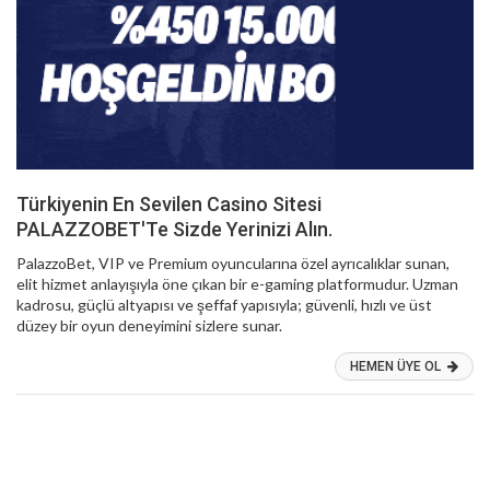
Türkiyenin En Sevilen Casino Sitesi
PALAZZOBET'Te Sizde Yerinizi Alın.
PalazzoBet, VIP ve Premium oyuncularına özel ayrıcalıklar sunan,
elit hizmet anlayışıyla öne çıkan bir e-gaming platformudur. Uzman
kadrosu, güçlü altyapısı ve şeffaf yapısıyla; güvenli, hızlı ve üst
düzey bir oyun deneyimini sizlere sunar.
HEMEN ÜYE OL